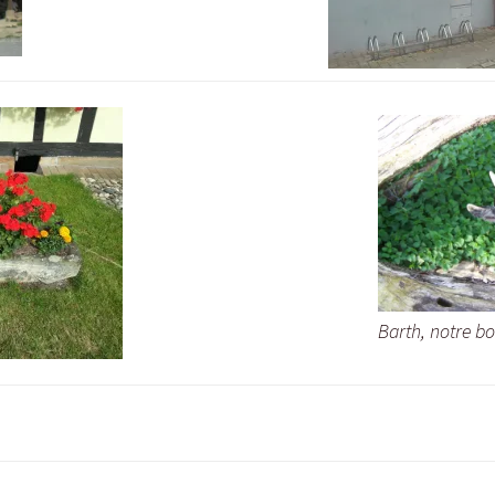
Barth, notre b