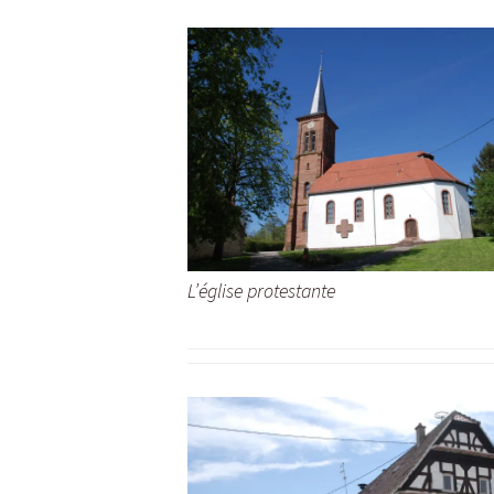
L’église protestante