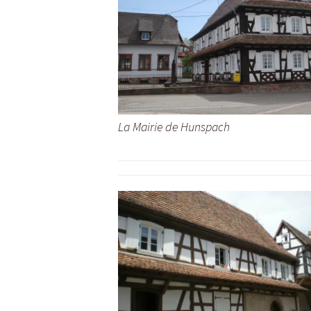
La Mairie de Hunspach