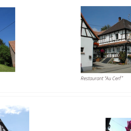
Restaurant “Au Cerf”